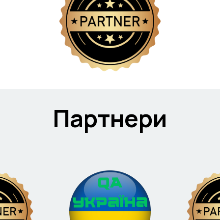
Партнери