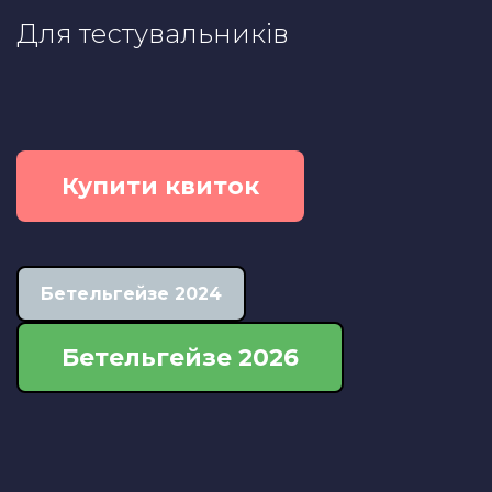
Для тестувальників
Купити квиток
Бетельгейзе 2024
Бетельгейзе 2026