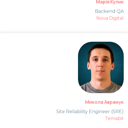
Марія Кулик
Backend QA
Nova Digital
Микола Аврамук
Site Reliability Engineer (SRE)
Temabit