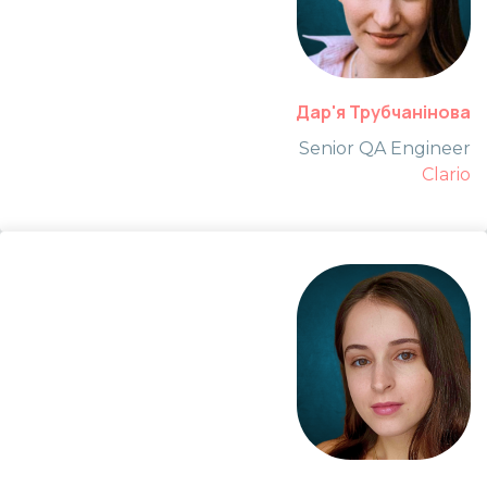
Дар'я Трубчанінова
Senior QA Engineer
Clario