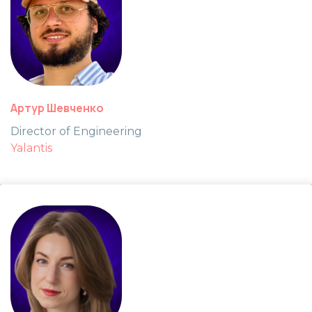
Артур Шевченко
Director of Engineering
Yalantis