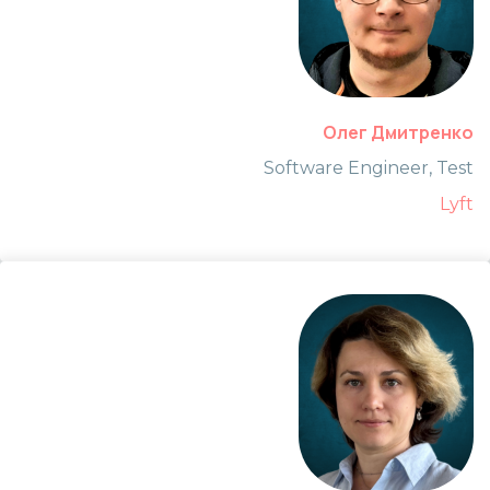
Олег Дмитренко
Software Engineer, Test
Lyft