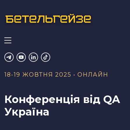
18-19 ЖОВТНЯ 2025 •‎ ОНЛАЙН
Конференція від
QA
Україна