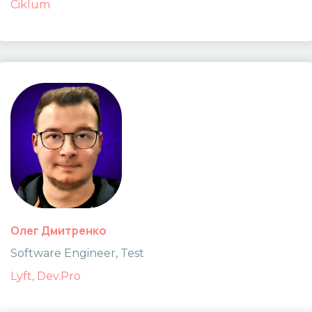
Ciklum
Олег Дмитренко
Software Engineer, Test
Lyft, Dev.Pro